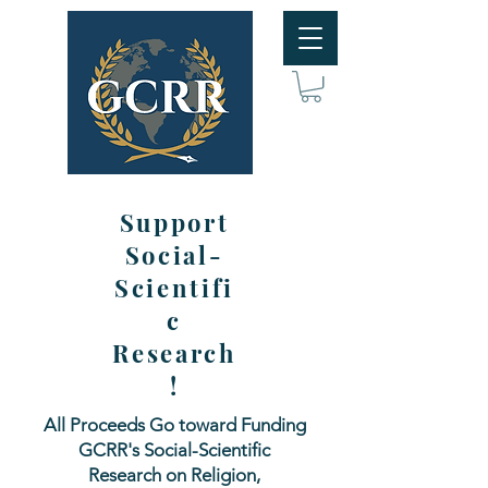
Support
Social-
Scientifi
c
Research
!
All Proceeds Go toward Funding
GCRR's Social-Scientific
Research on Religion,