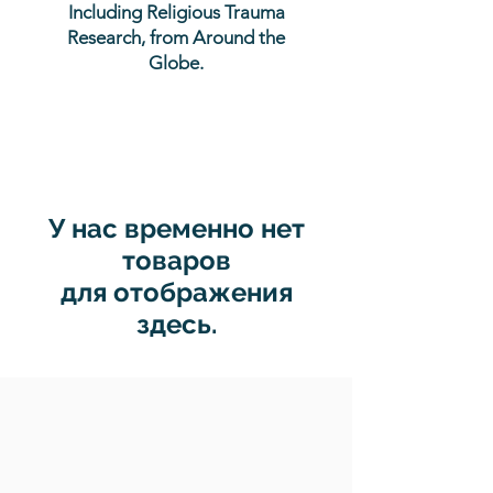
Including Religious Trauma
Research, from Around the
Globe.
У нас временно нет
товаров
для отображения
здесь.