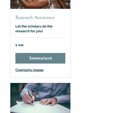
Research Assistance
Let the scholars do the
research for you!
1 час
Записаться
Смотреть планы