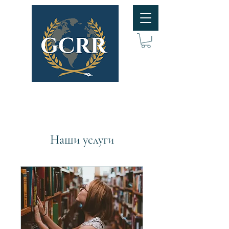
Наши услуги