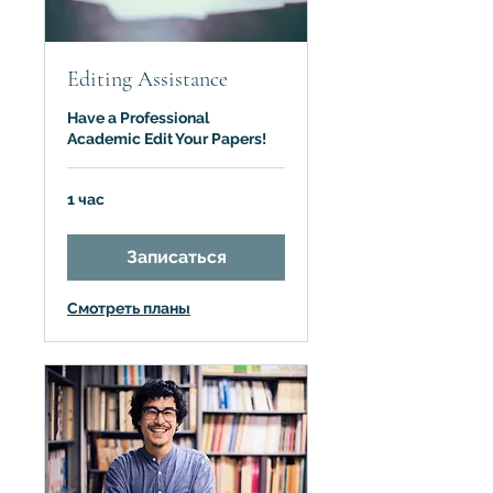
Editing Assistance
Have a Professional
Academic Edit Your Papers!
1 час
Записаться
Смотреть планы