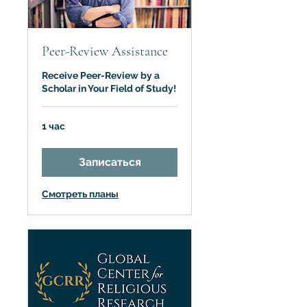
Peer-Review Assistance
Receive Peer-Review by a
Scholar in Your Field of Study!
1 час
Записаться
Смотреть планы