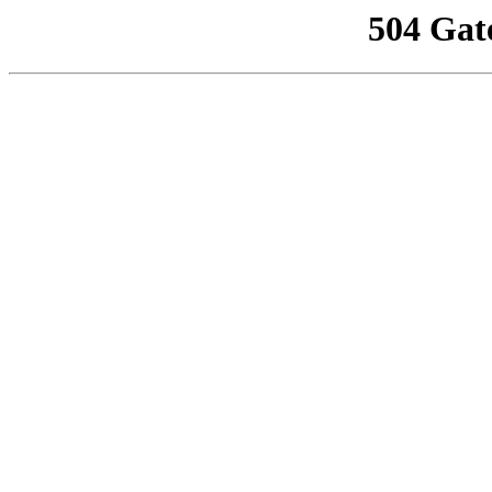
504 Gat