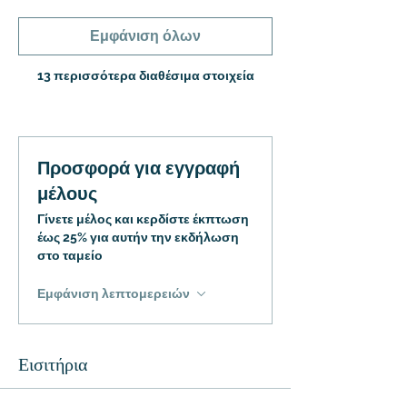
Εμφάνιση όλων
13 περισσότερα διαθέσιμα στοιχεία
Προσφορά για εγγραφή
μέλους
Γίνετε μέλος και κερδίστε έκπτωση
έως 25% για αυτήν την εκδήλωση
στο ταμείο
Εμφάνιση λεπτομερειών
Εισιτήρια