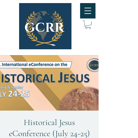
Historical Jesus
eConference (July 24-25)