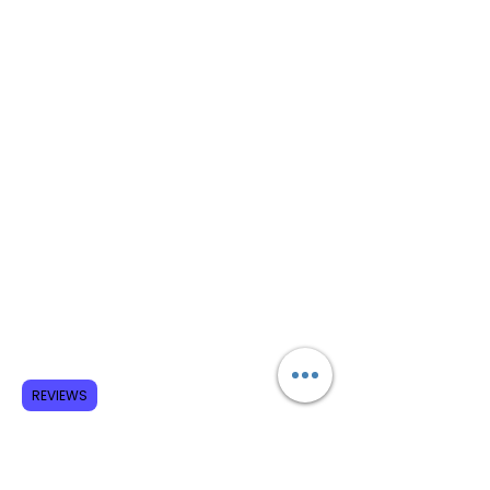
REVIEWS