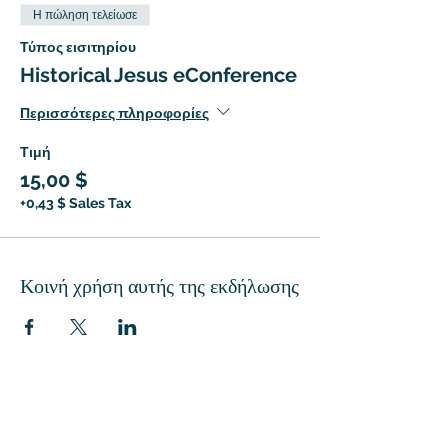
Η πώληση τελείωσε
Τύπος εισιτηρίου
Historical Jesus eConference
Περισσότερες πληροφορίες
Τιμή
15,00 $
+0,43 $ Sales Tax
Κοινή χρήση αυτής της εκδήλωσης